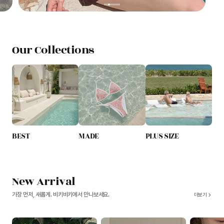
Our Collections
BEST
MADE
PLUS SIZE
New Arrival
가장 먼저, 새롭게. 비키비키에서 만나보세요.
더보기