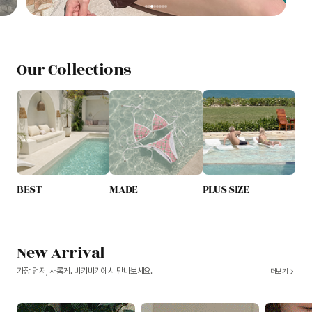
Our Collections
BEST
MADE
PLUS SIZE
New Arrival
가장 먼저, 새롭게. 비키비키에서 만나보세요.
더보기