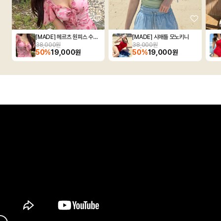
[MADE] 헤르츠 원피스 수영복
[MADE] 시애틀 모노키니
38,000원
38,000원
50%
19,000원
50%
19,000원