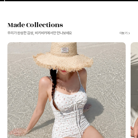
Made Collections
우리가 완성한 감성, 비키비키에서만 만나보세요
더보기