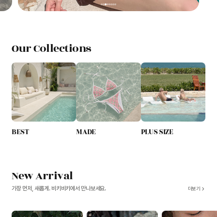
Our Collections
BEST
MADE
PLUS SIZE
New Arrival
가장 먼저, 새롭게. 비키비키에서 만나보세요.
더보기