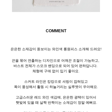
COMMENT
은은한 소재감이 돋보이는 와인색
롱원피스 소개해 드려요!
끈을 묶어 연출하는 디자인으로 어깨끈 조절이 가능하고,
바스트 전체가 스모크 밴딩으로 되어 있어 편하답니다.
체형에 구애 없이 입기 좋아요.
스커트 라인은 캉캉으로 셔링이 잡혀있고
폭이 풍성해서 활동 시 하늘거리는 실루엣이 우아해요.
고급스러운 레드 와인 색감에, 은은한 광택이 있어서
햇빛에 있을 때 살짝 반짝이는 소재감이 정말 예뻐요.