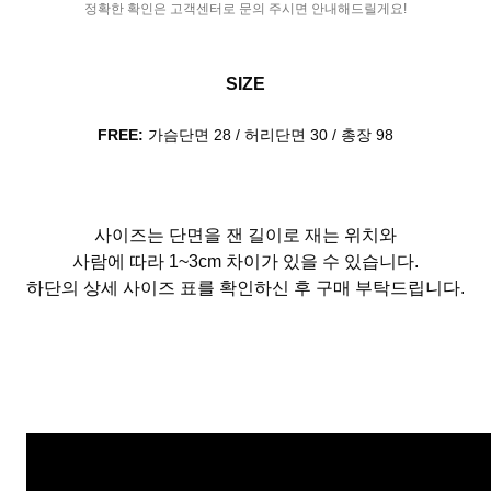
정확한 확인은 고객센터로 문의 주시면 안내해드릴게요!
SIZE
FREE:
가슴단면 28 / 허리단면 30 / 총장 98
사이즈는 단면을 잰 길이로 재는 위치와
사람에 따라 1~3cm 차이가 있을 수 있습니다.
하단의 상세 사이즈 표를 확인하신 후 구매 부탁드립니다.