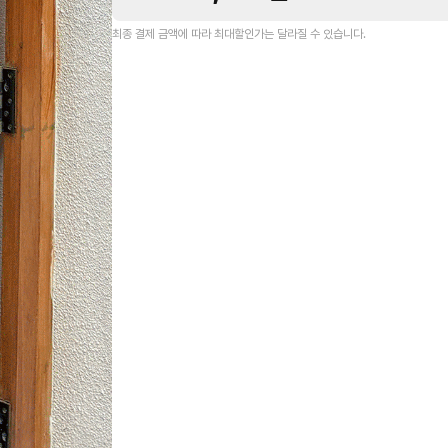
최종 결제 금액에 따라 최대할인가는 달라질 수 있습니다.