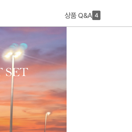
상품 Q&A
4