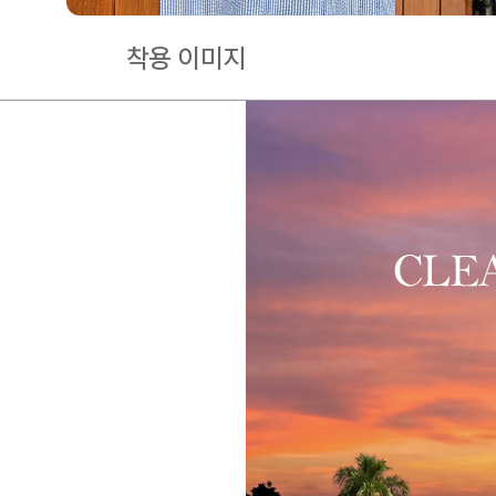
착용 이미지