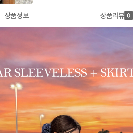
상품정보
상품리뷰
0