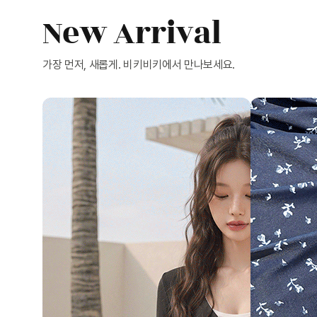
New Arrival
가장 먼저, 새롭게. 비키비키에서 만나보세요.