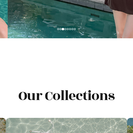
Our Collections