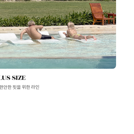
LUS SIZE
 편안한 핏을 위한 라인