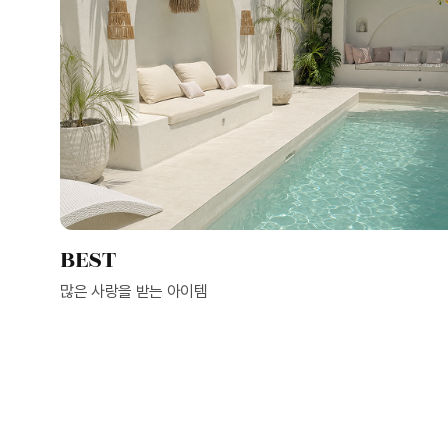
BEST
많은 사랑을 받는 아이템