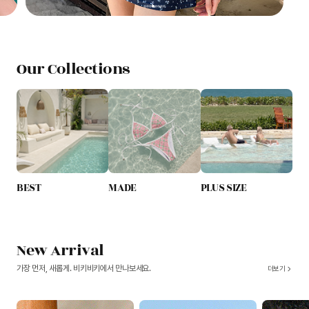
Our Collections
BEST
MADE
PLUS SIZE
New Arrival
가장 먼저, 새롭게. 비키비키에서 만나보세요.
더보기